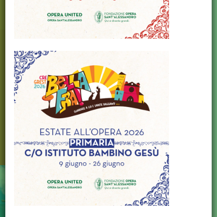
SCUOLA SECONDARIA I
GRADO
ENTRA