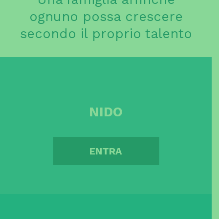
ognuno possa crescere
secondo il proprio talento
NIDO
ENTRA