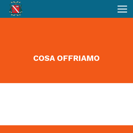
COSA OFFRIAMO