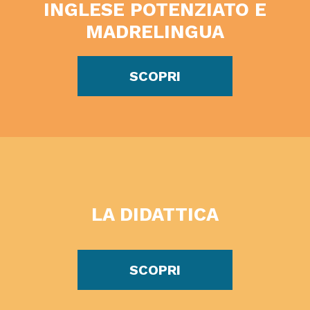
INGLESE POTENZIATO E
MADRELINGUA
SCOPRI
LA DIDATTICA
SCOPRI