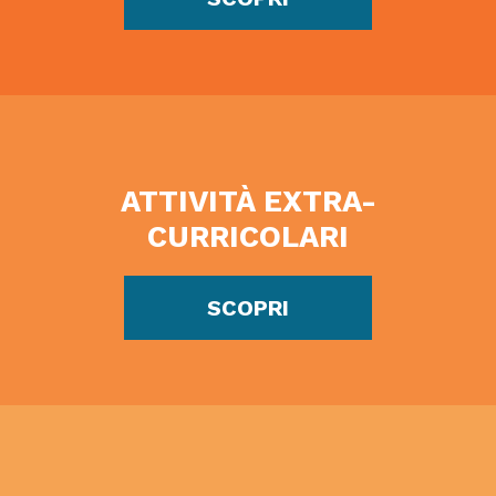
ATTIVITÀ EXTRA-
CURRICOLARI
SCOPRI