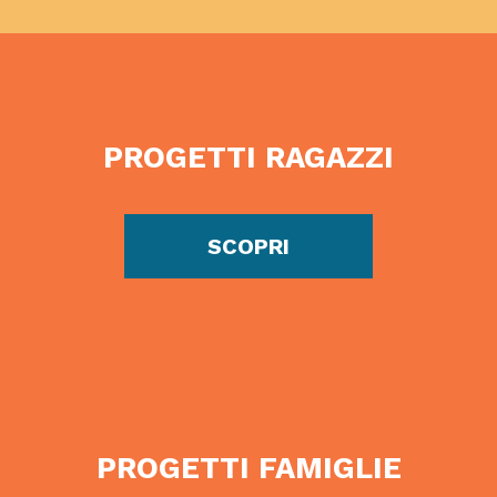
PROGETTI RAGAZZI
SCOPRI
PROGETTI FAMIGLIE