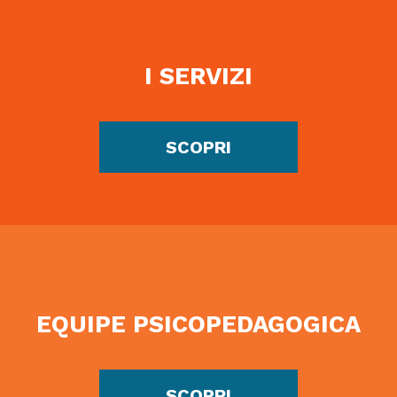
I SERVIZI
SCOPRI
EQUIPE PSICOPEDAGOGICA
SCOPRI