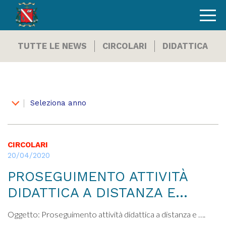
TUTTE LE NEWS
CIRCOLARI
DIDATTICA
Seleziona anno
CIRCOLARI
20/04/2020
PROSEGUIMENTO ATTIVITÀ
DIDATTICA A DISTANZA E…
Oggetto: Proseguimento attività didattica a distanza e ….