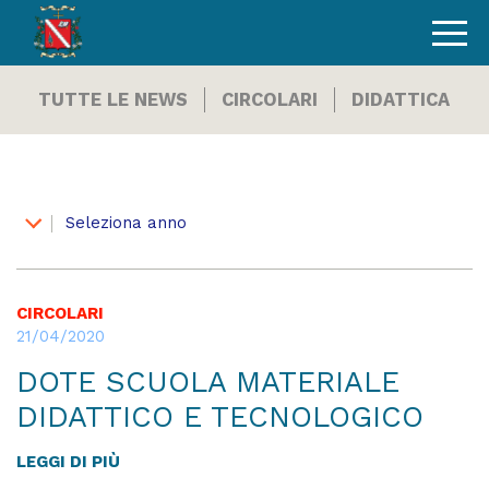
TUTTE LE NEWS
CIRCOLARI
DIDATTICA
Seleziona anno
CIRCOLARI
21/04/2020
DOTE SCUOLA MATERIALE
DIDATTICO E TECNOLOGICO
LEGGI DI PIÙ