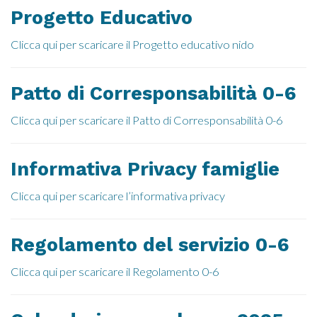
Progetto Educativo
Clicca qui per scaricare il Progetto educativo nido
Patto di Corresponsabilità 0-6
Clicca qui per scaricare il Patto di Corresponsabilità 0-6
Informativa Privacy famiglie
Clicca qui per scaricare l’informativa privacy
Regolamento del servizio 0-6
Clicca qui per scaricare il Regolamento 0-6