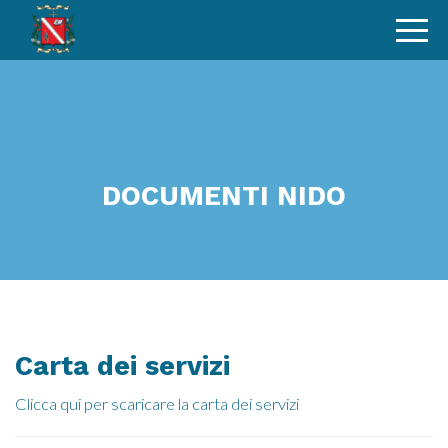
DOCUMENTI NIDO
Carta dei servizi
Clicca qui per scaricare la carta dei servizi