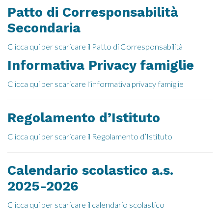
Patto di Corresponsabilità
Secondaria
Clicca qui per scaricare il Patto di Corresponsabilità
Informativa Privacy famiglie
Clicca qui per scaricare l’informativa privacy famiglie
Regolamento d’Istituto
Clicca qui per scaricare il Regolamento d’Istituto
Calendario scolastico a.s.
2025-2026
Clicca qui per scaricare il calendario scolastico