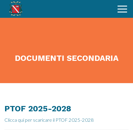
DOCUMENTI SECONDARIA
PTOF 2025-2028
Clicca qui per scaricare il PTOF 2025-2028