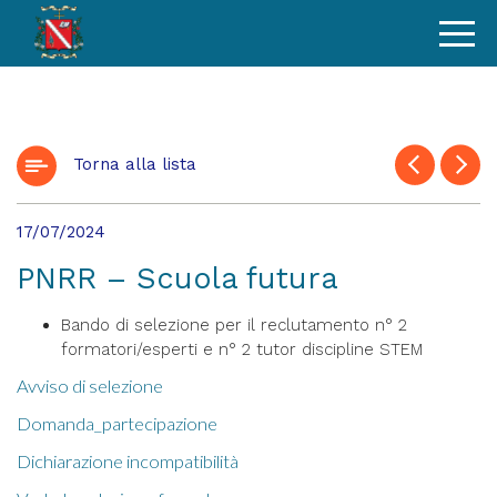
Torna alla lista
17/07/2024
PNRR – Scuola futura
Bando di selezione per il reclutamento n° 2
formatori/esperti e n° 2 tutor discipline STEM
Avviso di selezione
Domanda_partecipazione
Dichiarazione incompatibilità