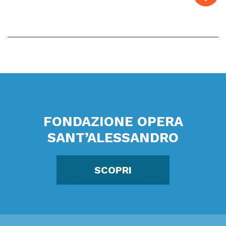
FONDAZIONE OPERA
SANT’ALESSANDRO
SCOPRI