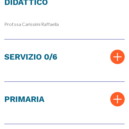
DIDATTICO
Prof.ssa Carissimi Raffaella
SERVIZIO 0/6
PRIMARIA