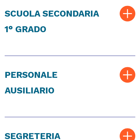
SCUOLA SECONDARIA
1° GRADO
PERSONALE
AUSILIARIO
SEGRETERIA