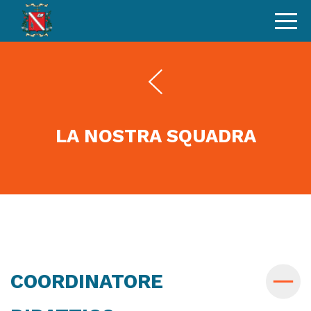
LA NOSTRA SQUADRA
COORDINATORE